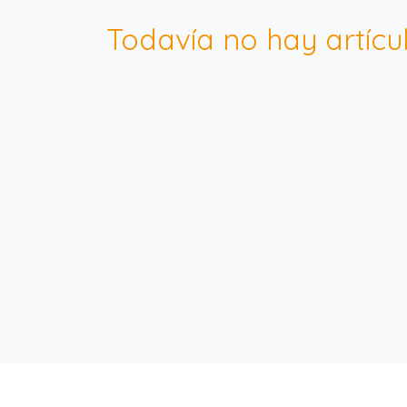
Todavía no hay artícul