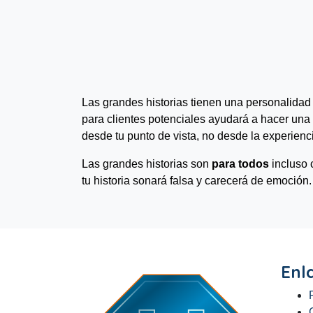
Las grandes historias tienen una personalida
para clientes potenciales ayudará a hacer una
desde tu punto de vista, no desde la experienc
Las grandes historias son
para todos
incluso 
tu historia sonará falsa y carecerá de emoción
Enl