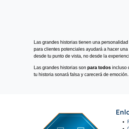
Las grandes historias tienen una personalida
para clientes potenciales ayudará a hacer una
desde tu punto de vista, no desde la experienc
Las grandes historias son
para todos
incluso 
tu historia sonará falsa y carecerá de emoción
Enl